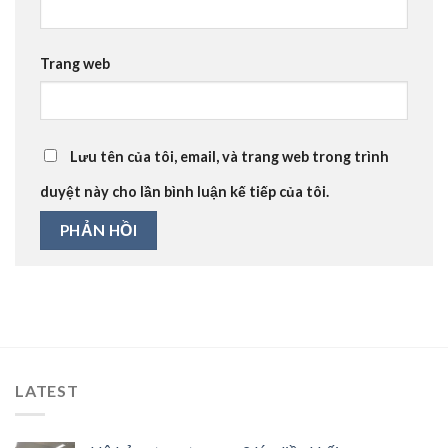
Trang web
Lưu tên của tôi, email, và trang web trong trình
duyệt này cho lần bình luận kế tiếp của tôi.
LATEST