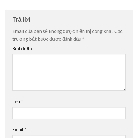
Trả lời
Email của bạn sẽ không được hiển thị công khai.
Các
trường bắt buộc được đánh dấu
*
Bình luận
Tên
*
Email
*