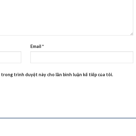
Email
*
 trong trình duyệt này cho lần bình luận kế tiếp của tôi.