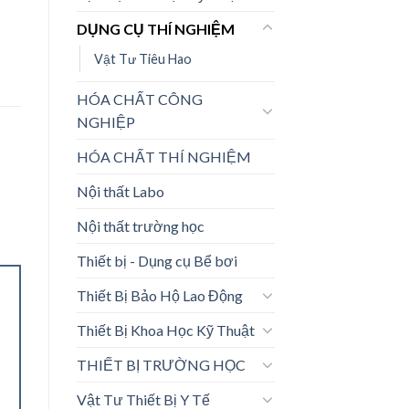
DỤNG CỤ THÍ NGHIỆM
Vật Tư Tiêu Hao
HÓA CHẤT CÔNG
NGHIỆP
HÓA CHẤT THÍ NGHIỆM
Nội thất Labo
Nội thất trường học
Thiết bị - Dụng cụ Bể bơi
Thiết Bị Bảo Hộ Lao Động
Thiết Bị Khoa Học Kỹ Thuật
THIẾT BỊ TRƯỜNG HỌC
Vật Tư Thiết Bị Y Tế