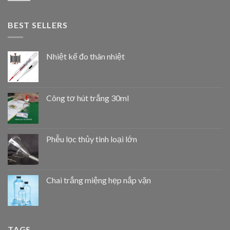
BEST SELLERS
Nhiệt kế đo thân nhiệt
Công tơ hút trắng 30ml
Phễu lọc thủy tinh loại lớn
Chai trắng miệng hẹp nắp vặn
TAGS