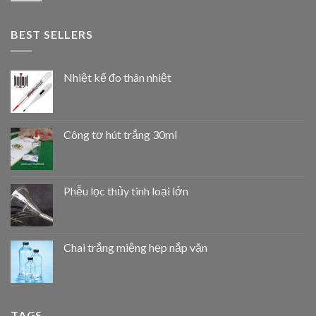
BEST SELLERS
Nhiệt kế đo thân nhiệt
Công tơ hút trắng 30ml
Phễu lọc thủy tinh loại lớn
Chai trắng miệng hẹp nắp vặn
TAGS