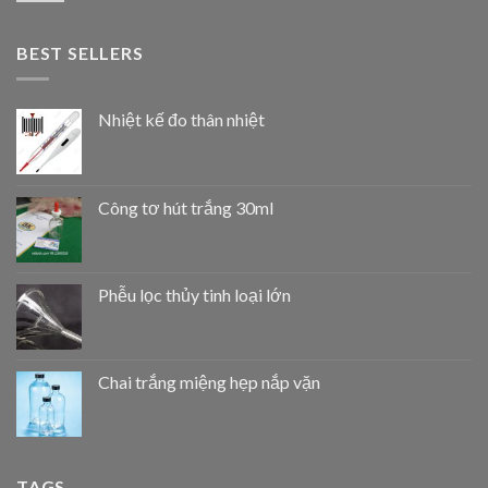
BEST SELLERS
Nhiệt kế đo thân nhiệt
Công tơ hút trắng 30ml
Phễu lọc thủy tinh loại lớn
Chai trắng miệng hẹp nắp vặn
TAGS