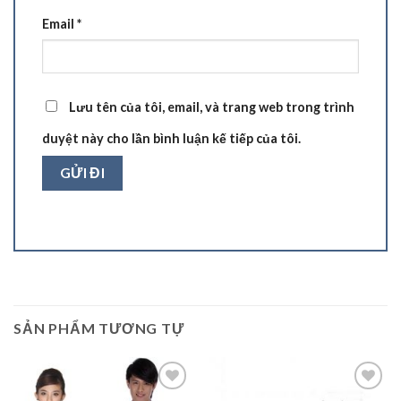
Email
*
Lưu tên của tôi, email, và trang web trong trình
duyệt này cho lần bình luận kế tiếp của tôi.
SẢN PHẨM TƯƠNG TỰ