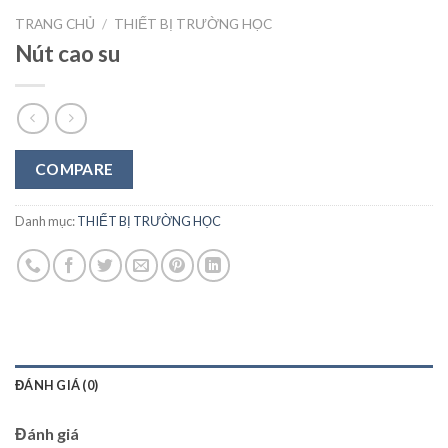
TRANG CHỦ
/
THIẾT BỊ TRƯỜNG HỌC
Nút cao su
COMPARE
Danh mục:
THIẾT BỊ TRƯỜNG HỌC
ĐÁNH GIÁ (0)
Đánh giá