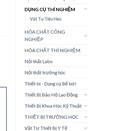
DỤNG CỤ THÍ NGHIỆM
Vật Tư Tiêu Hao
HÓA CHẤT CÔNG
NGHIỆP
HÓA CHẤT THÍ NGHIỆM
Nội thất Labo
Nội thất trường học
Thiết bị - Dụng cụ Bể bơi
Thiết Bị Bảo Hộ Lao Động
Thiết Bị Khoa Học Kỹ Thuật
THIẾT BỊ TRƯỜNG HỌC
Vật Tư Thiết Bị Y Tế