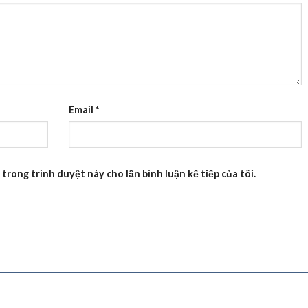
Email
*
 trong trình duyệt này cho lần bình luận kế tiếp của tôi.