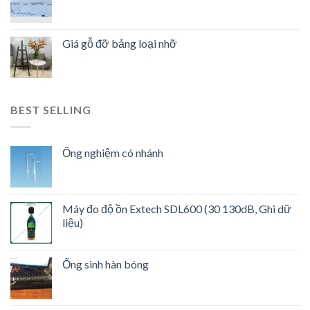
Giá gỗ đỡ bảng loại nhỡ
BEST SELLING
Ống nghiệm có nhánh
Máy đo độ ồn Extech SDL600 (30 130dB, Ghi dữ
liệu)
Ống sinh hàn bóng