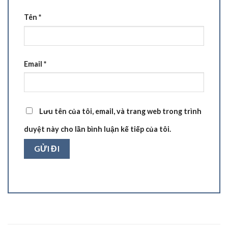
Tên
*
Email
*
Lưu tên của tôi, email, và trang web trong trình
duyệt này cho lần bình luận kế tiếp của tôi.