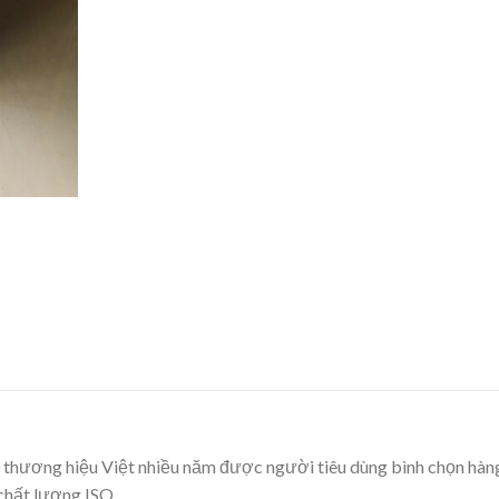
hương hiệu Việt nhiều năm được người tiêu dùng bình chọn hàn
chất lượng ISO.