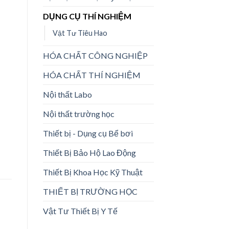
DỤNG CỤ THÍ NGHIỆM
Vật Tư Tiêu Hao
HÓA CHẤT CÔNG NGHIỆP
HÓA CHẤT THÍ NGHIỆM
Nội thất Labo
Nội thất trường học
Thiết bị - Dụng cụ Bể bơi
Thiết Bị Bảo Hộ Lao Động
Thiết Bị Khoa Học Kỹ Thuật
THIẾT BỊ TRƯỜNG HỌC
Vật Tư Thiết Bị Y Tế