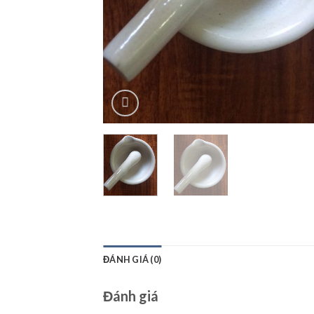
ĐÁNH GIÁ (0)
Đánh giá