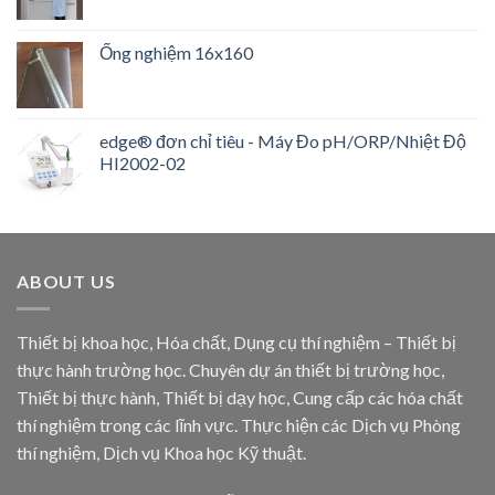
sao
Ống nghiệm 16x160
edge® đơn chỉ tiêu - Máy Đo pH/ORP/Nhiệt Độ
HI2002-02
ABOUT US
Thiết bị khoa học, Hóa chất, Dụng cụ thí nghiệm – Thiết bị
thực hành trường học. Chuyên dự án thiết bị trường học,
Thiết bị thực hành, Thiết bị dạy học, Cung cấp các hóa chất
thí nghiệm trong các lĩnh vực. Thực hiện các Dịch vụ Phòng
thí nghiệm, Dịch vụ Khoa học Kỹ thuật.