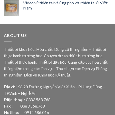
Video về thiên tai và ứng phó với thiên tai ở Việt
Nam
ABOUT US
Thiết bị khoa học, Hóa chất, Dụng cụ thí nghiệm – Thiết bị
thực hành trường học. Chuyên dự án thiết bị trường học,
Thiết bị thực hành, Thiết bị dạy học, Cung cấp các hóa chất
thí nghiệm trong các lĩnh vực. Thực hiện các Dịch vụ Phòng
thí nghiệm, Dịch vụ Khoa học Kỹ thuật.
Địa chỉ:
Số 28 Đường Nguyễn Viết Xuân – P.Hưng Dũng –
TP.Vinh – Nghệ An
Điện thoại :
0383.568.768
Fax :
0383.568.768
Hotline:
0912.686.016