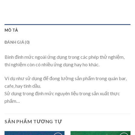
MÔ TẢ
ĐÁNH GIÁ (0)
Bình đinh mức ngoài ứng dụng trong các phép thử nghiệm,
thí nghiệm còn có nhiều ứng dụng hay ho khác.
Ví dụ như sử dụng để đong lường sản phẩm trong quán bar,
cafe, hay tinh dầu.
Sử dụng trong định mức nguyên liệu trong sản xuất thực
phẩm…
SẢN PHẨM TƯƠNG TỰ