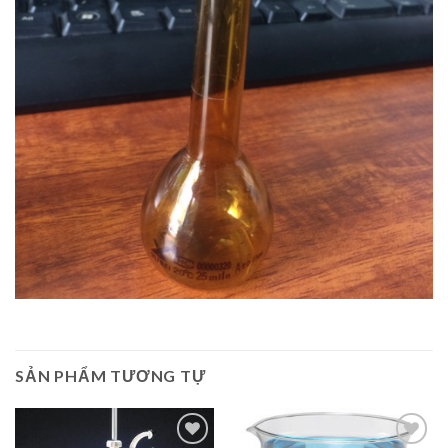
SẢN PHẨM TƯƠNG TỰ