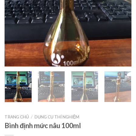
TRANG CHỦ
/
DỤNG CỤ THÍ NGHIỆM
Bình định mức nâu 100ml