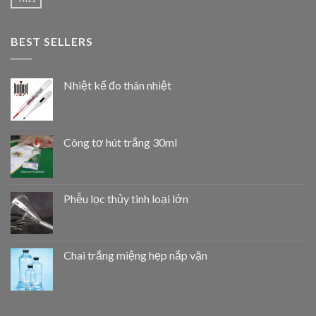
BEST SELLERS
Nhiệt kế đo thân nhiệt
Công tơ hút trắng 30ml
Phễu lọc thủy tinh loại lớn
Chai trắng miệng hẹp nắp vặn