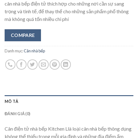
cân nhà bếp điện tử thích hợp cho những nơi cần sự sang
trọng và tinh tế, để thay thế cho những sản phẩm phổ thông
mà không quá tốn nhiều chi phí
COMPARE
Danh mục:
Cân nhà bếp
MÔ TẢ
ĐÁNH GIÁ (0)
Cân điện tử nhà bếp Kitchen Llà loại cân nhà bếp thông dụng
không thể thiếu trong mỗi gia đình và những địa điểm ẩm