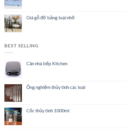
Giá gỗ đỡ bảng loại nhỡ
BEST SELLING
Cân nhà bếp Kitchen
Ống nghiệm thủy tinh các loại
Cốc thủy tinh 1000ml