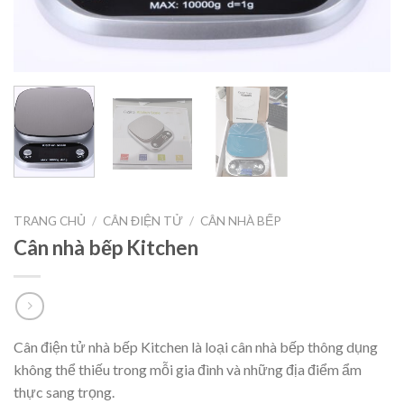
TRANG CHỦ
/
CÂN ĐIỆN TỬ
/
CÂN NHÀ BẾP
Cân nhà bếp Kitchen
Cân điện tử nhà bếp Kitchen là loại cân nhà bếp thông dụng
không thể thiếu trong mỗi gia đình và những địa điểm ẩm
thực sang trọng.