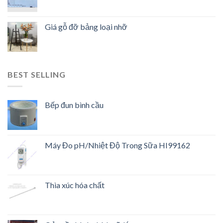
Giá gỗ đỡ bảng loại nhỡ
BEST SELLING
Bếp đun bình cầu
Máy Đo pH/Nhiệt Độ Trong Sữa HI99162
Thìa xúc hóa chất