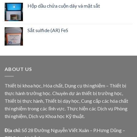
Hộp dầu chứa cuộn dây và mặt sắt
Sắt sulfide (AR) FeS
ABOUT US
Thiết bị khoa học, Hóa chất, Dụng cụ thí nghiệm – Thiết bị
thực hành trường học. Chuyên dự án thiết bị trường học,
Thiết bị thực hành, Thiết bị dạy học, Cung cấp các hóa chất
thí nghiệm trong các lĩnh vực. Thực hiện các Dịch vụ Phòng
thí nghiệm, Dịch vụ Khoa học Kỹ thuật.
Địa chỉ:
Số 28 Đường Nguyễn Viết Xuân – P.Hưng Dũng –