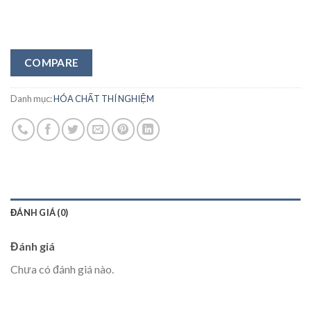
COMPARE
Danh mục:
HÓA CHẤT THÍ NGHIỆM
ĐÁNH GIÁ (0)
Đánh giá
Chưa có đánh giá nào.