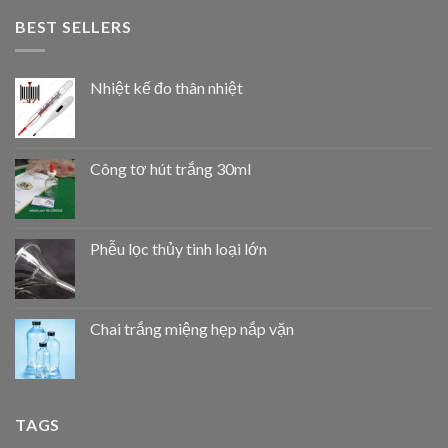
BEST SELLERS
Nhiệt kế đo thân nhiệt
Công tơ hút trắng 30ml
Phễu lọc thủy tinh loại lớn
Chai trắng miệng hẹp nắp vặn
TAGS