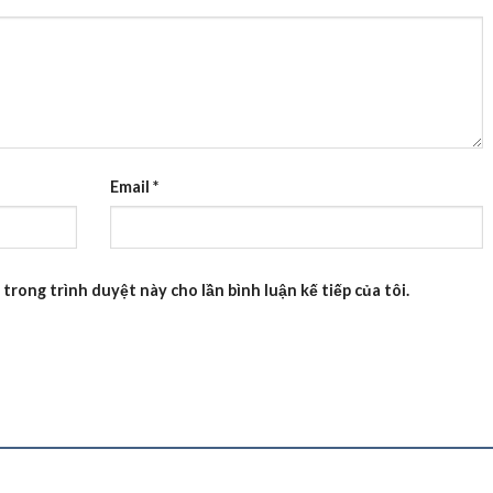
Email
*
 trong trình duyệt này cho lần bình luận kế tiếp của tôi.