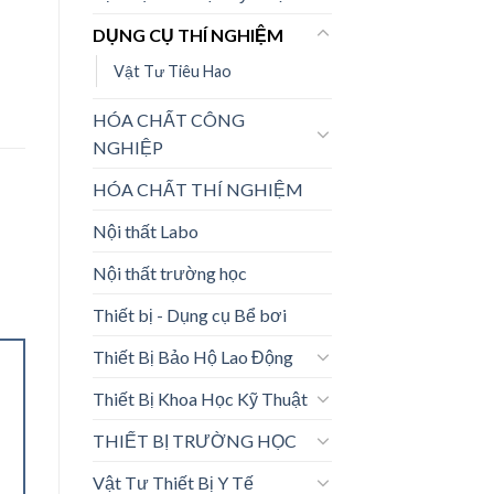
DỤNG CỤ THÍ NGHIỆM
Vật Tư Tiêu Hao
HÓA CHẤT CÔNG
NGHIỆP
HÓA CHẤT THÍ NGHIỆM
Nội thất Labo
Nội thất trường học
Thiết bị - Dụng cụ Bể bơi
Thiết Bị Bảo Hộ Lao Động
Thiết Bị Khoa Học Kỹ Thuật
THIẾT BỊ TRƯỜNG HỌC
Vật Tư Thiết Bị Y Tế