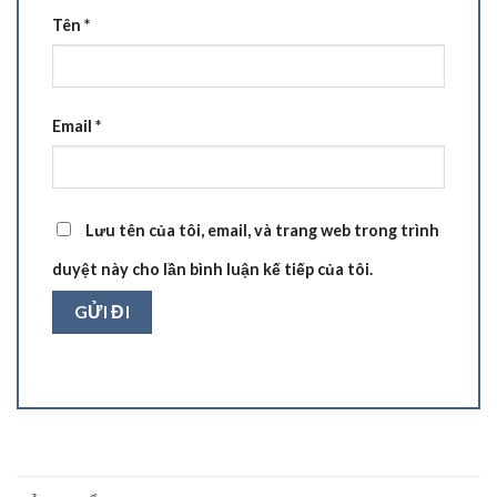
Tên
*
Email
*
Lưu tên của tôi, email, và trang web trong trình
duyệt này cho lần bình luận kế tiếp của tôi.