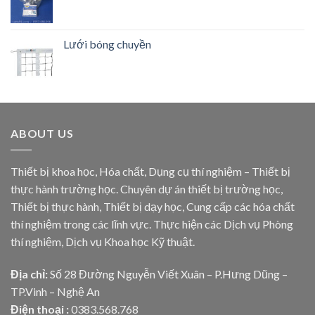
Lưới bóng chuyền
ABOUT US
Thiết bị khoa học, Hóa chất, Dụng cụ thí nghiệm – Thiết bị
thực hành trường học. Chuyên dự án thiết bị trường học,
Thiết bị thực hành, Thiết bị dạy học, Cung cấp các hóa chất
thí nghiệm trong các lĩnh vực. Thực hiện các Dịch vụ Phòng
thí nghiệm, Dịch vụ Khoa học Kỹ thuật.
Địa chỉ:
Số 28 Đường Nguyễn Viết Xuân – P.Hưng Dũng –
TP.Vinh – Nghệ An
Điện thoại :
0383.568.768